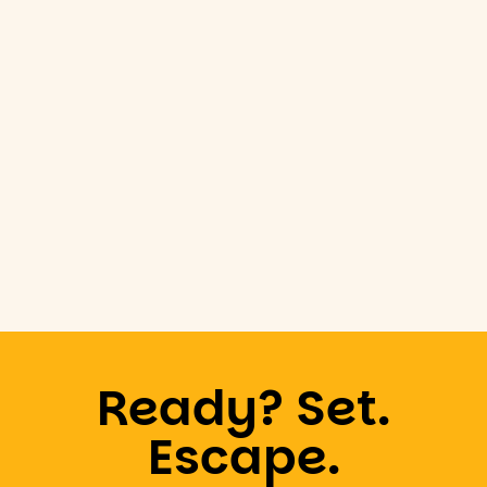
Ready? Set.
Escape.