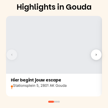
Highlights in Gouda
Hier begint jouw escape
Stationsplein 5, 2801 AK Gouda