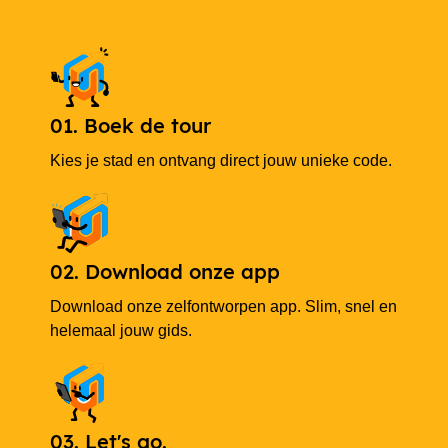
01. Boek de tour
Kies je stad en ontvang direct jouw unieke code.
02. Download onze app
Download onze zelfontworpen app. Slim, snel en
helemaal jouw gids.
03. Let's go.