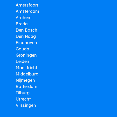
Amersfoort
Amsterdam
Arnhem
Breda
Den Bosch
Den Haag
Eindhoven
Gouda
Groningen
Leiden
Maastricht
Middelburg
Nijmegen
Rotterdam
Tilburg
Utrecht
Vlissingen