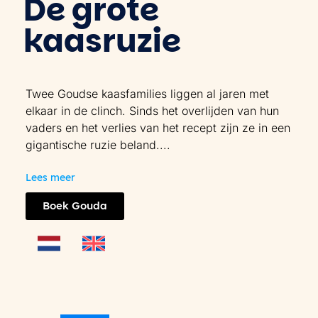
De grote
kaasruzie
Twee Goudse kaasfamilies liggen al jaren met
elkaar in de clinch. Sinds het overlijden van hun
vaders en het verlies van het recept zijn ze in een
gigantische ruzie beland.
...
Lees meer
Boek Gouda