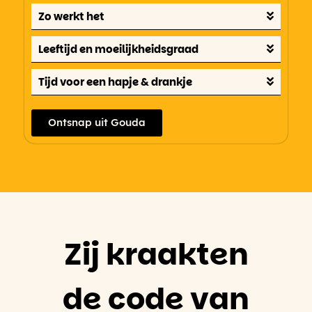
Zo werkt het
Leeftijd en moeilijkheidsgraad
Tijd voor een hapje & drankje
Ontsnap uit Gouda
Zij kraakten
de code van