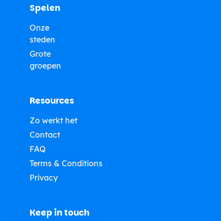
Spelen
Onze
steden
Grote
groepen
Resources
Zo werkt het
Contact
FAQ
Terms & Conditions
Privacy
Keep in touch