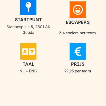
STARTPUNT​
ESCAPERS
Stationsplein 5, 2801 AK
Gouda
2-4 spelers per team.
TAAL
PRIJS
NL + ENG
29,95 per team