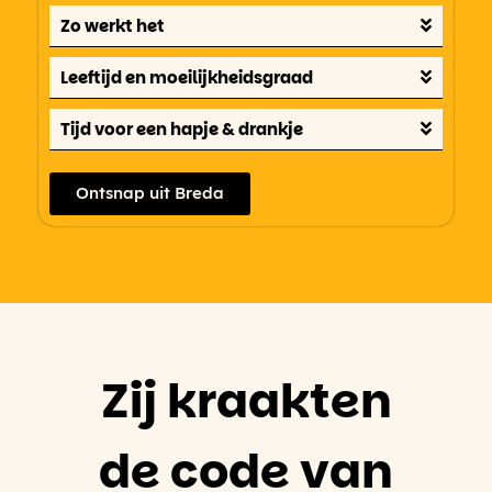
Zo werkt het
Leeftijd en moeilijkheidsgraad
Tijd voor een hapje & drankje
Ontsnap uit Breda
Zij kraakten
de code van