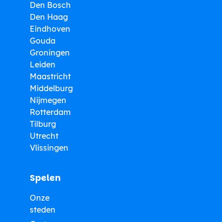
Den Bosch
Den Haag
Eindhoven
Gouda
Groningen
Leiden
Maastricht
Middelburg
Nijmegen
Rotterdam
Tilburg
Utrecht
Vlissingen
Spelen
Onze
steden