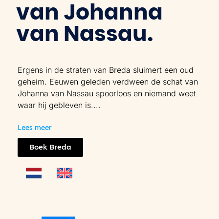
van Johanna
van Nassau.
Ergens in de straten van Breda sluimert een oud
geheim. Eeuwen geleden verdween de schat van
Johanna van Nassau spoorloos en niemand weet
waar hij gebleven is.
...
Lees meer
Boek Breda