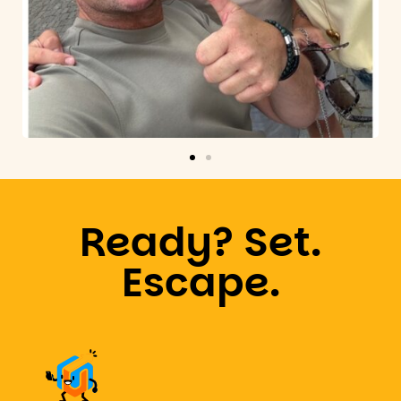
Ready? Set.
Escape.