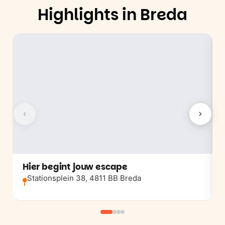
Highlights in Breda
Hier begint jouw escape
Stationsplein 38, 4811 BB Breda