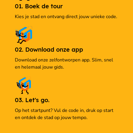
01. Boek de tour
Kies je stad en ontvang direct jouw unieke code.
02. Download onze app
Download onze zelfontworpen app. Slim, snel
en helemaal jouw gids.
03. Let's go.
Op het startpunt? Vul de code in, druk op start
en ontdek de stad op jouw tempo.