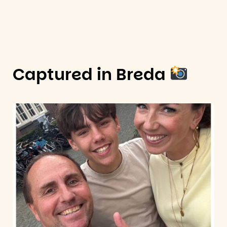
Captured in Breda