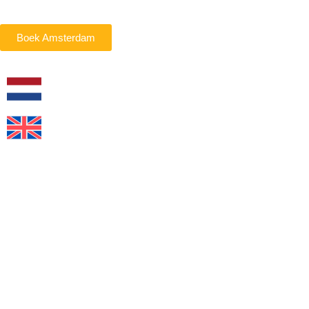
Boek Amsterdam