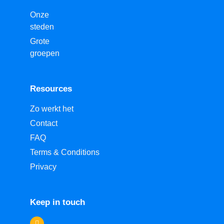
Onze
steden
Grote
groepen
Resources
Zo werkt het
Contact
FAQ
Terms & Conditions
Privacy
Keep in touch