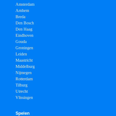
Amsterdam
Arnhem
Breda
Den Bosch
Den Haag
Eindhoven
Gouda
Groningen
Leiden
Maastricht
Middelburg
Nijmegen
Rotterdam
Tilburg
Utrecht
Vlissingen
Spelen