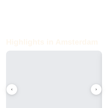
Highlights in Amsterdam