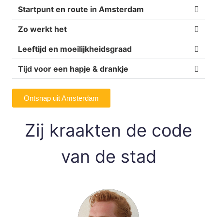
Startpunt en route in Amsterdam
Zo werkt het
Leeftijd en moeilijkheidsgraad
Tijd voor een hapje & drankje
Ontsnap uit Amsterdam
Zij kraakten de code
van de stad