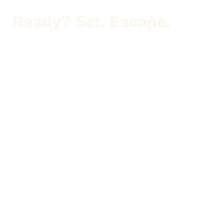
Ready? Set. Escape.